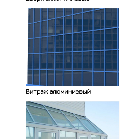
Витраж алюминиевый