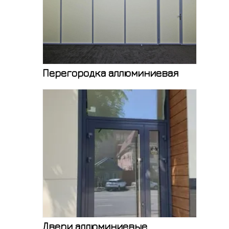
Перегородка аллюминиевая
Двери аллюминиевые