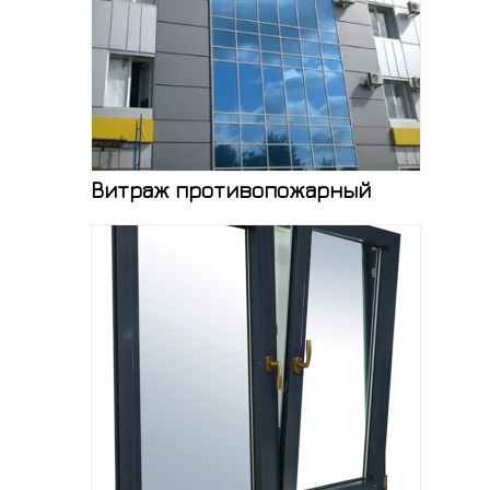
Витраж противопожарный