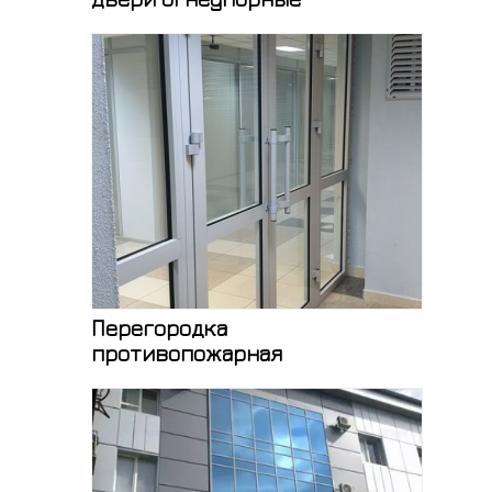
Перегородка
противопожарная