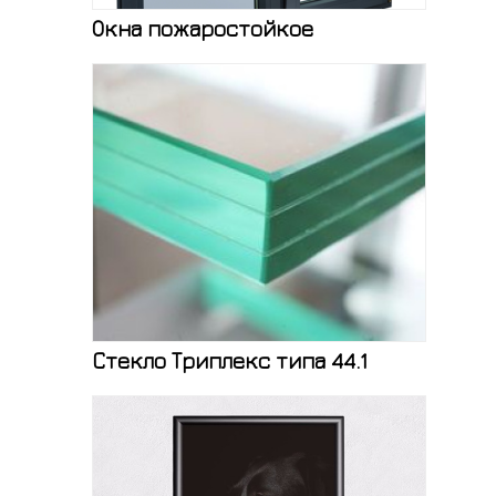
Окна пожаростойкое
Стекло Триплекс типа 44.1