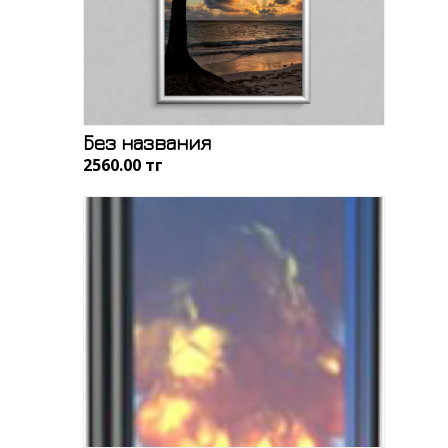
Без названия
2560.00 тңг