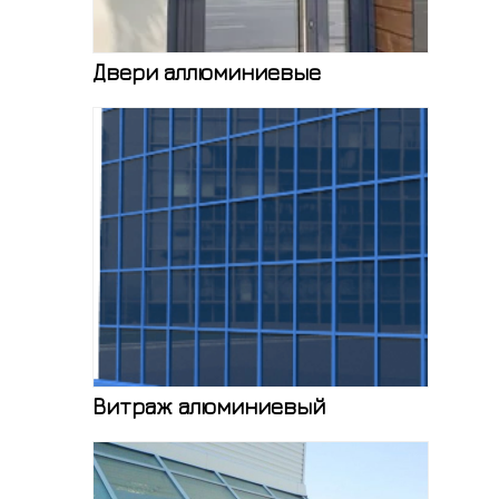
Двери аллюминиевые
Витраж алюминиевый