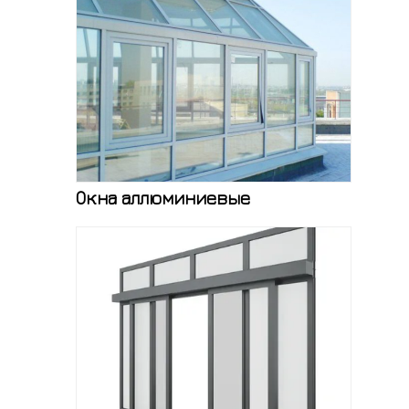
Окна аллюминиевые