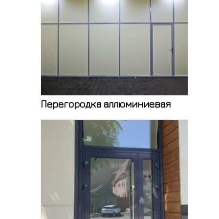
Перегородка аллюминиевая