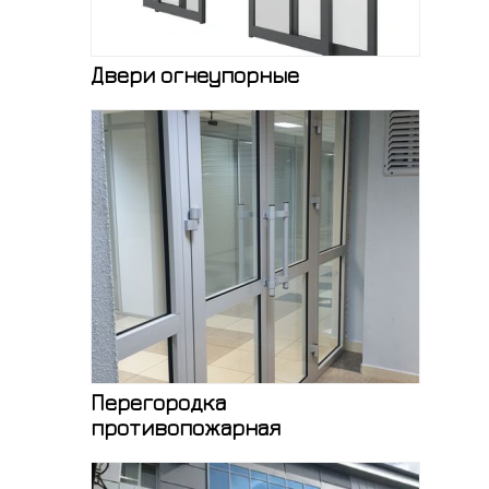
Двери огнеупорные
Перегородка
противопожарная